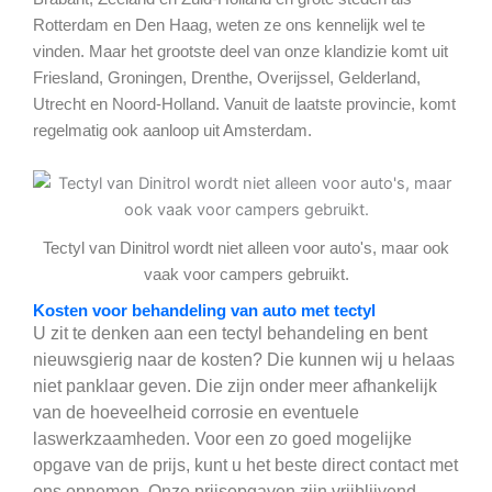
Rotterdam en Den Haag, weten ze ons kennelijk wel te
vinden. Maar het grootste deel van onze klandizie komt uit
Friesland, Groningen, Drenthe, Overijssel, Gelderland,
Utrecht en Noord-Holland. Vanuit de laatste provincie, komt
regelmatig ook aanloop uit Amsterdam.
Tectyl van Dinitrol wordt niet alleen voor auto's, maar ook
vaak voor campers gebruikt.
Kosten voor behandeling van auto met tectyl
U zit te denken aan een tectyl behandeling en bent
nieuwsgierig naar de kosten? Die kunnen wij u helaas
niet panklaar geven. Die zijn onder meer afhankelijk
van de hoeveelheid corrosie en eventuele
laswerkzaamheden. Voor een zo goed mogelijke
opgave van de prijs, kunt u het beste direct contact met
ons opnemen. Onze prijsopgaven zijn vrijblijvend.