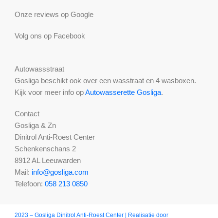
Onze reviews op Google
Volg ons op Facebook
Autowassstraat
Gosliga beschikt ook over een wasstraat en 4 wasboxen.
Kijk voor meer info op
Autowasserette Gosliga
.
Contact
Gosliga & Zn
Dinitrol Anti-Roest Center
Schenkenschans 2
8912 AL Leeuwarden
Mail:
info@gosliga.com
Telefoon:
058 213 0850
2023 – Gosliga Dinitrol Anti-Roest Center | Realisatie door