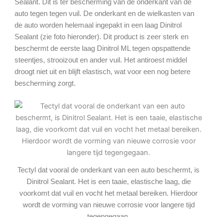
Sealant. Dit is ter bescherming van de onderkant van de
auto tegen tegen vuil. De onderkant en de wielkasten van
de auto worden helemaal ingepakt in een laag Dinitrol
Sealant (zie foto hieronder). Dit product is zeer sterk en
beschermt de eerste laag Dinitrol ML tegen opspattende
steentjes, strooizout en ander vuil. Het antiroest middel
droogt niet uit en blijft elastisch, wat voor een nog betere
bescherming zorgt.
Tectyl dat vooral de onderkant van een auto beschermt, is
Dinitrol Sealant. Het is een taaie, elastische laag, die
voorkomt dat vuil en vocht het metaal bereiken. Hierdoor
wordt de vorming van nieuwe corrosie voor langere tijd
tegengegaan.