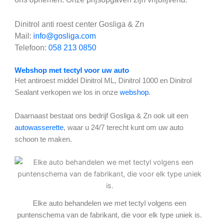
Dinitrol anti roest center Gosliga & Zn
Mail:
info@gosliga.com
Telefoon:
058 213 0850
Webshop met tectyl voor uw auto
Het antiroest middel Dinitrol ML, Dinitrol 1000 en Dinitrol
Sealant verkopen we los in onze
webshop
.
Daarnaast bestaat ons bedrijf Gosliga & Zn ook uit een
autowasserette
, waar u 24/7 terecht kunt om uw auto
schoon te maken.
Elke auto behandelen we met tectyl volgens een
puntenschema van de fabrikant, die voor elk type uniek is.