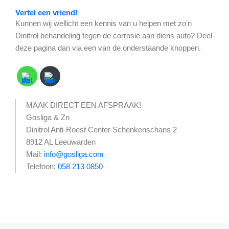
Vertel een vriend!
Kunnen wij wellicht een kennis van u helpen met zo’n
Dinitrol behandeling tegen de corrosie aan diens auto? Deel
deze pagina dan via een van de onderstaande knoppen.
MAAK DIRECT EEN AFSPRAAK!
Gosliga & Zn
Dinitrol Anti-Roest Center Schenkenschans 2
8912 AL Leeuwarden
Mail:
info@gosliga.com
Telefoon:
058 213 0850