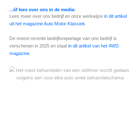
...óf lees over ons in de media:
Lees meer over ons bedrijf en onze werkwijze
in dit artikel
uit het magazine Auto Motor Klassiek
.
De meest recente bedrijfsreportage van ons bedrijf is
verschenen in 2025 en staat
in dit artikel van het 4WD
magazine
.