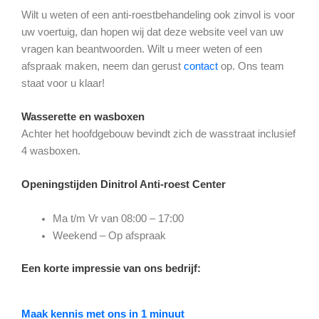
Wilt u weten of een anti-roestbehandeling ook zinvol is voor
uw voertuig, dan hopen wij dat deze website veel van uw
vragen kan beantwoorden. Wilt u meer weten of een
afspraak maken, neem dan gerust
contact
op. Ons team
staat voor u klaar!
Wasserette en wasboxen
Achter het hoofdgebouw bevindt zich de wasstraat inclusief
4 wasboxen.
Openingstijden
Dinitrol Anti-roest Center
Ma t/m Vr van 08:00 – 17:00
Weekend – Op afspraak
Een korte impressie van ons bedrijf:
Maak kennis met ons in 1 minuut