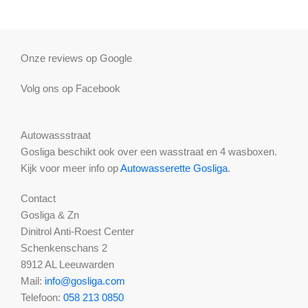
Onze reviews op Google
Volg ons op Facebook
Autowassstraat
Gosliga beschikt ook over een wasstraat en 4 wasboxen.
Kijk voor meer info op
Autowasserette Gosliga
.
Contact
Gosliga & Zn
Dinitrol Anti-Roest Center
Schenkenschans 2
8912 AL Leeuwarden
Mail:
info@gosliga.com
Telefoon:
058 213 0850