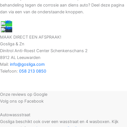
behandeling tegen de corrosie aan diens auto? Deel deze pagina
dan via een van de onderstaande knoppen.
MAAK DIRECT EEN AFSPRAAK!
Gosliga & Zn
Dinitrol Anti-Roest Center Schenkenschans 2
8912 AL Leeuwarden
Mail:
info@gosliga.com
Telefoon:
058 213 0850
Onze reviews op Google
Volg ons op Facebook
Autowassstraat
Gosliga beschikt ook over een wasstraat en 4 wasboxen. Kijk