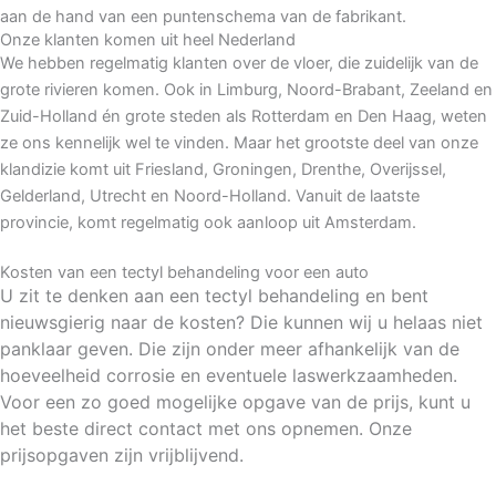
Onze klanten komen uit heel Nederland
We hebben regelmatig klanten over de vloer, die zuidelijk van de
grote rivieren komen. Ook in Limburg, Noord-Brabant, Zeeland en
Zuid-Holland én grote steden als Rotterdam en Den Haag, weten
ze ons kennelijk wel te vinden. Maar het grootste deel van onze
klandizie komt uit Friesland, Groningen, Drenthe, Overijssel,
Gelderland, Utrecht en Noord-Holland. Vanuit de laatste
provincie, komt regelmatig ook aanloop uit Amsterdam.
Kosten van een tectyl behandeling voor een auto
U zit te denken aan een tectyl behandeling en bent
nieuwsgierig naar de kosten? Die kunnen wij u helaas niet
panklaar geven. Die zijn onder meer afhankelijk van de
hoeveelheid corrosie en eventuele laswerkzaamheden.
Voor een zo goed mogelijke opgave van de prijs, kunt u
het beste direct contact met ons opnemen. Onze
prijsopgaven zijn vrijblijvend.