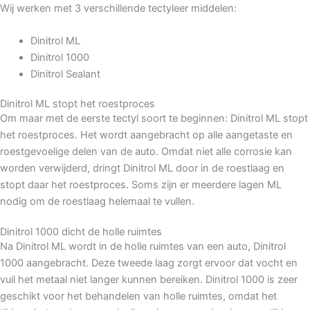
Wij werken met 3 verschillende tectyleer middelen:
Dinitrol ML
Dinitrol 1000
Dinitrol Sealant
Dinitrol ML stopt het roestproces
Om maar met de eerste tectyl soort te beginnen: Dinitrol ML stopt
het roestproces. Het wordt aangebracht op alle aangetaste en
roestgevoelige delen van de auto. Omdat niet alle corrosie kan
worden verwijderd, dringt Dinitrol ML door in de roestlaag en
stopt daar het roestproces. Soms zijn er meerdere lagen ML
nodig om de roestlaag helemaal te vullen.
Dinitrol 1000 dicht de holle ruimtes
Na Dinitrol ML wordt in de holle ruimtes van een auto, Dinitrol
1000 aangebracht. Deze tweede laag zorgt ervoor dat vocht en
vuil het metaal niet langer kunnen bereiken. Dinitrol 1000 is zeer
geschikt voor het behandelen van holle ruimtes, omdat het