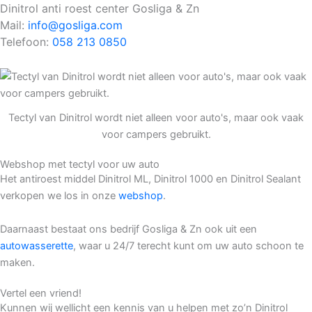
Dinitrol anti roest center Gosliga & Zn
Mail:
info@gosliga.com
Telefoon:
058 213 0850
Tectyl van Dinitrol wordt niet alleen voor auto's, maar ook vaak
voor campers gebruikt.
Webshop met tectyl voor uw auto
Het antiroest middel Dinitrol ML, Dinitrol 1000 en Dinitrol Sealant
verkopen we los in onze
webshop
.
Daarnaast bestaat ons bedrijf Gosliga & Zn ook uit een
autowasserette
, waar u 24/7 terecht kunt om uw auto schoon te
maken.
Vertel een vriend!
Kunnen wij wellicht een kennis van u helpen met zo’n Dinitrol